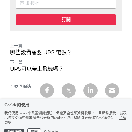
訂閱
上一篇
哪些設備需要 UPS 電源？
下一篇
UPS可以帶上飛機嗎？
返回網站
Cookie的使用
我們使用cookie來改善瀏覽體驗、保證安全性和資料收集。一旦點擊接受，就表
示你接受這些用於廣告和分析的cookie。你可以隨時更改你的cookie設定。
了解
更多