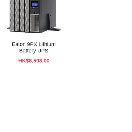
Eaton 9PX Lithium
Battery UPS
HK$8,598.00