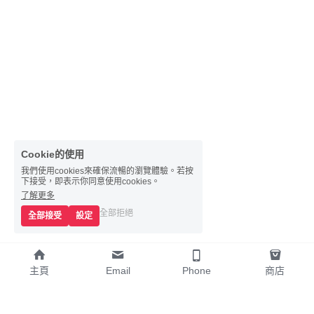
Cookie的使用
我們使用cookies來確保流暢的瀏覽體驗。若按
下接受，即表示你同意使用cookies。
了解更多
全部拒絕
全部接受
設定
主頁
Email
Phone
商店