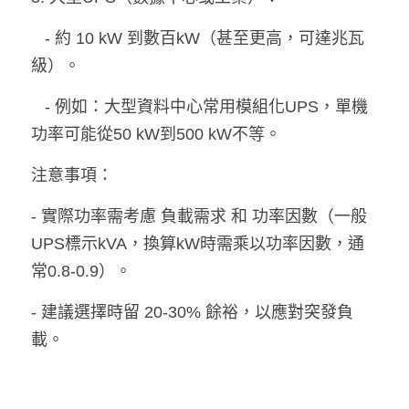
   - 約 10 kW 到數百kW（甚至更高，可達兆瓦
級）。  
   - 例如：大型資料中心常用模組化UPS，單機
功率可能從50 kW到500 kW不等。
注意事項：
- 實際功率需考慮 負載需求 和 功率因數（一般
UPS標示kVA，換算kW時需乘以功率因數，通
常0.8-0.9）。
- 建議選擇時留 20-30% 餘裕，以應對突發負
載。