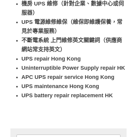
機房 UPS 維修（針對企業、數據中心或伺
服器）
UPS 電源維修維保（維保即維護保養，常
見於專業服務）
不斷電系統 上門維修英文關鍵詞（供應商
網站常支持英文）
UPS repair Hong Kong
Uninterruptible Power Supply repair HK
APC UPS repair service Hong Kong
UPS maintenance Hong Kong
UPS battery repair replacement HK