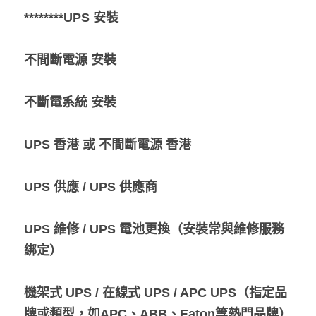
********UPS 安裝
熱賣產品
不間斷電源 安裝
不斷電系統 安裝
UPS 香港 或 不間斷電源 香港
UPS 供應 / UPS 供應商
UPS 維修 / UPS 電池更換（安裝常與維修服務
綁定）
機架式 UPS / 在線式 UPS / APC UPS（指定品
牌或類型，如APC、ABB、Eaton等熱門品牌）