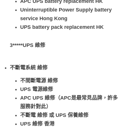
APC UPS battery replacement HK
Uninterruptible Power Supply battery 
service Hong Kong
UPS battery pack replacement HK
3*****UPS 維修
不斷電系統 維修
不間斷電源 維修
UPS 電源維修
APC UPS 維修（APC是最常見品牌，許多
服務針對此）
不斷電 維修 或 UPS 保養維修
UPS 維修 香港