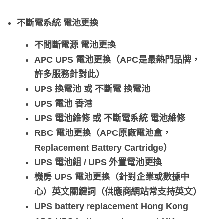
不斷電系統 電池更換
不間斷電源 電池更換
APC UPS 電池更換（APC是最熱門品牌，
許多服務針對此）
UPS 換電池 或 不斷電 換電池
UPS 電池 香港
UPS 電池維修 或 不斷電系統 電池維修
RBC 電池更換（APC原廠電池盒，
Replacement Battery Cartridge）
UPS 電池組 / UPS 外置電池更換
機房 UPS 電池更換（針對企業或數據中
心）英文關鍵詞（供應商網站常支持英文）
UPS battery replacement Hong Kong