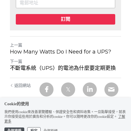
訂閱
上一篇
How Many Watts Do I Need for a UPS?
下一篇
不斷電系統（UPS）的電池為什麼要定期更換
返回網站
Cookie的使用
我們使用cookie來改善瀏覽體驗、保證安全性和資料收集。一旦點擊接受，就表
示你接受這些用於廣告和分析的cookie。你可以隨時更改你的cookie設定。
了解
更多